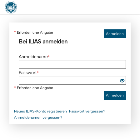
*
Erforderliche Angabe
Anmelden
Bei ILIAS anmelden
Anmeldename
*
Passwort
*
*
Erforderliche Angabe
Anmelden
Neues ILIAS-Konto registrieren
Passwort vergessen?
Anmeldenamen vergessen?