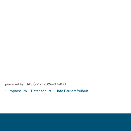
powered by ILIAS (v9.21 2026-07-07)
Impressum + Datenschutz
Info Barrierefreiheit